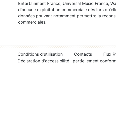
Entertainment France, Universal Music France, War
d'aucune exploitation commerciale dès lors qu'ell
données pouvant notamment permettre la reconsti
commerciales.
Conditions d'utilisation
Contacts
Flux 
Déclaration d'accessibilité : partiellement confor