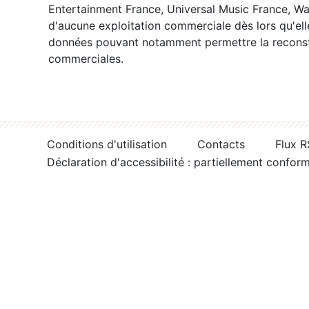
Entertainment France, Universal Music France, War
d'aucune exploitation commerciale dès lors qu'ell
données pouvant notamment permettre la reconsti
commerciales.
Conditions d'utilisation
Contacts
Flux 
Déclaration d'accessibilité : partiellement confor