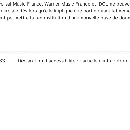
ersal Music France, Warner Music France et IDOL ne peuvent
erciale dès lors qu'elle implique une partie quantitativeme
 permettre la reconstitution d'une nouvelle base de donn
RSS
Déclaration d'accessibilité : partiellement conform