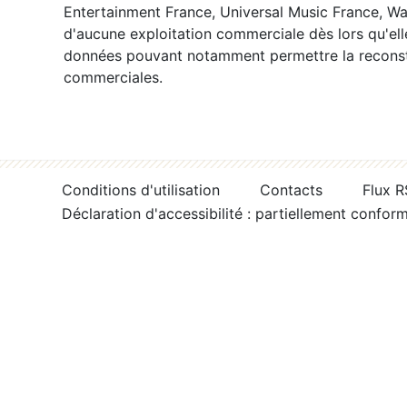
Entertainment France, Universal Music France, War
d'aucune exploitation commerciale dès lors qu'ell
données pouvant notamment permettre la reconsti
commerciales.
Conditions d'utilisation
Contacts
Flux 
Déclaration d'accessibilité : partiellement confor