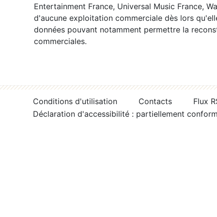
Entertainment France, Universal Music France, War
d'aucune exploitation commerciale dès lors qu'ell
données pouvant notamment permettre la reconsti
commerciales.
Conditions d'utilisation
Contacts
Flux 
Déclaration d'accessibilité : partiellement confor