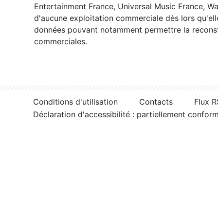
Entertainment France, Universal Music France, War
d'aucune exploitation commerciale dès lors qu'ell
données pouvant notamment permettre la reconsti
commerciales.
Conditions d'utilisation
Contacts
Flux 
Déclaration d'accessibilité : partiellement confor