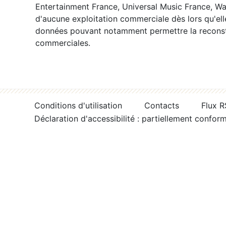
Entertainment France, Universal Music France, War
d'aucune exploitation commerciale dès lors qu'ell
données pouvant notamment permettre la reconsti
commerciales.
Conditions d'utilisation
Contacts
Flux 
Déclaration d'accessibilité : partiellement confor