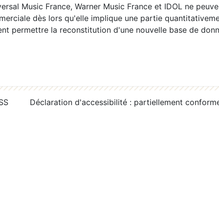
ersal Music France, Warner Music France et IDOL ne peuvent
erciale dès lors qu'elle implique une partie quantitativeme
 permettre la reconstitution d'une nouvelle base de donn
RSS
Déclaration d'accessibilité : partiellement conform