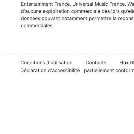
Entertainment France, Universal Music France, War
d'aucune exploitation commerciale dès lors qu'ell
données pouvant notamment permettre la reconsti
commerciales.
Conditions d'utilisation
Contacts
Flux 
Déclaration d'accessibilité : partiellement confor