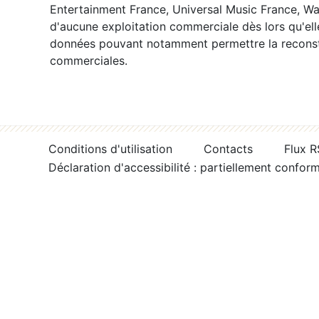
Entertainment France, Universal Music France, War
d'aucune exploitation commerciale dès lors qu'ell
données pouvant notamment permettre la reconsti
commerciales.
Conditions d'utilisation
Contacts
Flux 
Déclaration d'accessibilité : partiellement confor