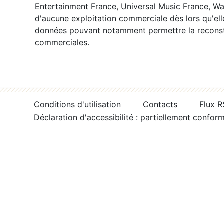
Entertainment France, Universal Music France, War
d'aucune exploitation commerciale dès lors qu'ell
données pouvant notamment permettre la reconsti
commerciales.
Conditions d'utilisation
Contacts
Flux 
Déclaration d'accessibilité : partiellement confor