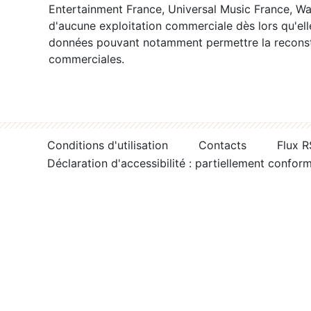
Entertainment France, Universal Music France, War
d'aucune exploitation commerciale dès lors qu'ell
données pouvant notamment permettre la reconsti
commerciales.
Conditions d'utilisation
Contacts
Flux 
Déclaration d'accessibilité : partiellement confor