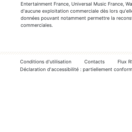
Entertainment France, Universal Music France, War
d'aucune exploitation commerciale dès lors qu'ell
données pouvant notamment permettre la reconsti
commerciales.
Conditions d'utilisation
Contacts
Flux 
Déclaration d'accessibilité : partiellement confor