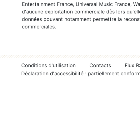
Entertainment France, Universal Music France, War
d'aucune exploitation commerciale dès lors qu'ell
données pouvant notamment permettre la reconsti
commerciales.
Conditions d'utilisation
Contacts
Flux 
Déclaration d'accessibilité : partiellement confor