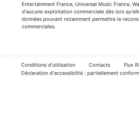
Entertainment France, Universal Music France, War
d'aucune exploitation commerciale dès lors qu'ell
données pouvant notamment permettre la reconsti
commerciales.
Conditions d'utilisation
Contacts
Flux 
Déclaration d'accessibilité : partiellement confor