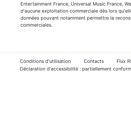
Entertainment France, Universal Music France, War
d'aucune exploitation commerciale dès lors qu'ell
données pouvant notamment permettre la reconsti
commerciales.
Conditions d'utilisation
Contacts
Flux 
Déclaration d'accessibilité : partiellement confor