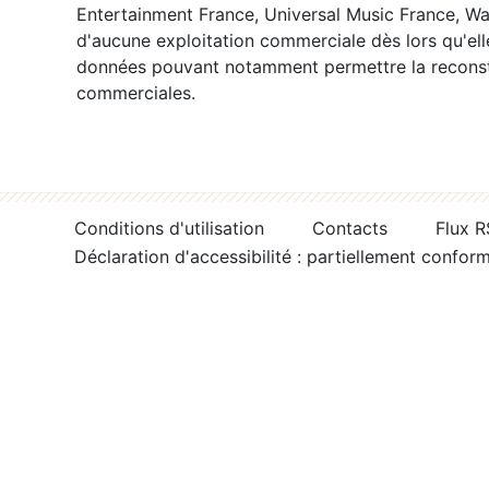
Entertainment France, Universal Music France, War
d'aucune exploitation commerciale dès lors qu'ell
données pouvant notamment permettre la reconsti
commerciales.
Conditions d'utilisation
Contacts
Flux 
Déclaration d'accessibilité : partiellement confor