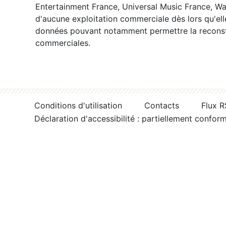
Entertainment France, Universal Music France, War
d'aucune exploitation commerciale dès lors qu'ell
données pouvant notamment permettre la reconsti
commerciales.
Conditions d'utilisation
Contacts
Flux 
Déclaration d'accessibilité : partiellement confor