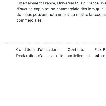
Entertainment France, Universal Music France, War
d'aucune exploitation commerciale dès lors qu'ell
données pouvant notamment permettre la reconsti
commerciales.
Conditions d'utilisation
Contacts
Flux 
Déclaration d'accessibilité : partiellement confor