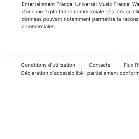
Entertainment France, Universal Music France, War
d'aucune exploitation commerciale dès lors qu'ell
données pouvant notamment permettre la reconsti
commerciales.
Conditions d'utilisation
Contacts
Flux 
Déclaration d'accessibilité : partiellement confor