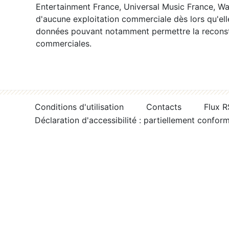
Entertainment France, Universal Music France, War
d'aucune exploitation commerciale dès lors qu'ell
données pouvant notamment permettre la reconsti
commerciales.
Conditions d'utilisation
Contacts
Flux 
Déclaration d'accessibilité : partiellement confor