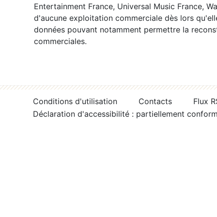
Entertainment France, Universal Music France, War
d'aucune exploitation commerciale dès lors qu'ell
données pouvant notamment permettre la reconsti
commerciales.
Conditions d'utilisation
Contacts
Flux 
Déclaration d'accessibilité : partiellement confor