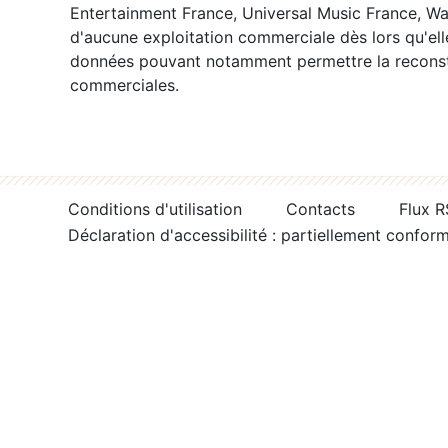
Entertainment France, Universal Music France, War
d'aucune exploitation commerciale dès lors qu'ell
données pouvant notamment permettre la reconsti
commerciales.
Conditions d'utilisation
Contacts
Flux 
Déclaration d'accessibilité : partiellement confor