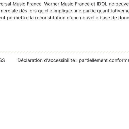
ersal Music France, Warner Music France et IDOL ne peuvent
erciale dès lors qu'elle implique une partie quantitativeme
 permettre la reconstitution d'une nouvelle base de donn
RSS
Déclaration d'accessibilité : partiellement conform