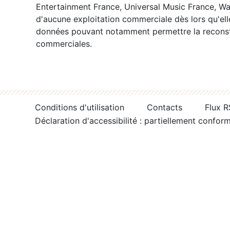
Entertainment France, Universal Music France, War
d'aucune exploitation commerciale dès lors qu'ell
données pouvant notamment permettre la reconsti
commerciales.
Conditions d'utilisation
Contacts
Flux 
Déclaration d'accessibilité : partiellement confor