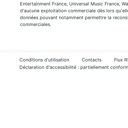
Entertainment France, Universal Music France, War
d'aucune exploitation commerciale dès lors qu'ell
données pouvant notamment permettre la reconsti
commerciales.
Conditions d'utilisation
Contacts
Flux 
Déclaration d'accessibilité : partiellement confor