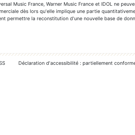
ersal Music France, Warner Music France et IDOL ne peuvent
erciale dès lors qu'elle implique une partie quantitativeme
 permettre la reconstitution d'une nouvelle base de donn
RSS
Déclaration d'accessibilité : partiellement conform