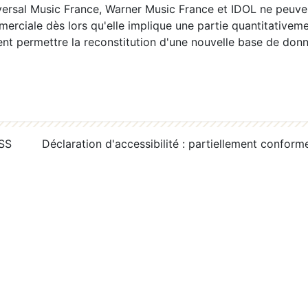
ersal Music France, Warner Music France et IDOL ne peuvent
erciale dès lors qu'elle implique une partie quantitativeme
 permettre la reconstitution d'une nouvelle base de donn
RSS
Déclaration d'accessibilité : partiellement conform