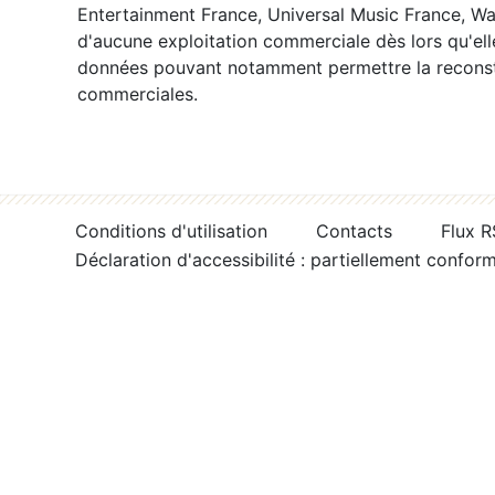
Entertainment France, Universal Music France, War
d'aucune exploitation commerciale dès lors qu'ell
données pouvant notamment permettre la reconsti
commerciales.
Conditions d'utilisation
Contacts
Flux 
Déclaration d'accessibilité : partiellement confor