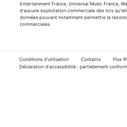
Entertainment France, Universal Music France, War
d'aucune exploitation commerciale dès lors qu'ell
données pouvant notamment permettre la reconsti
commerciales.
Conditions d'utilisation
Contacts
Flux 
Déclaration d'accessibilité : partiellement confor