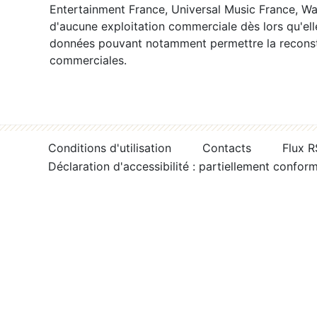
Entertainment France, Universal Music France, War
d'aucune exploitation commerciale dès lors qu'ell
données pouvant notamment permettre la reconsti
commerciales.
Conditions d'utilisation
Contacts
Flux 
Déclaration d'accessibilité : partiellement confor