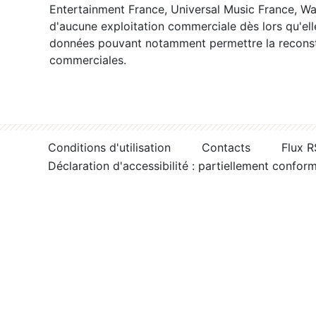
Entertainment France, Universal Music France, War
d'aucune exploitation commerciale dès lors qu'ell
données pouvant notamment permettre la reconsti
commerciales.
Conditions d'utilisation
Contacts
Flux 
Déclaration d'accessibilité : partiellement confor