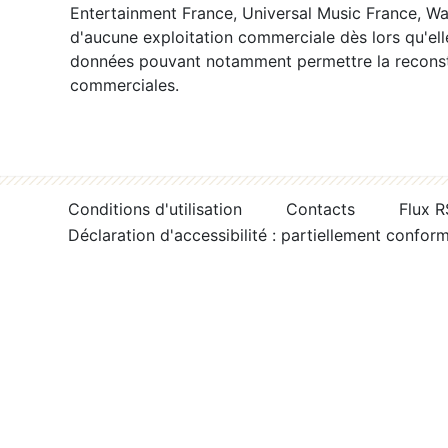
Entertainment France, Universal Music France, War
d'aucune exploitation commerciale dès lors qu'ell
données pouvant notamment permettre la reconsti
commerciales.
Conditions d'utilisation
Contacts
Flux 
Déclaration d'accessibilité : partiellement confor