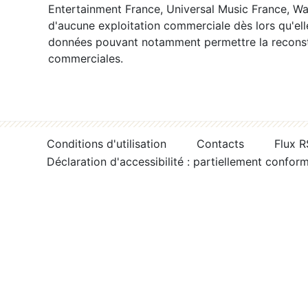
Entertainment France, Universal Music France, War
d'aucune exploitation commerciale dès lors qu'ell
données pouvant notamment permettre la reconsti
commerciales.
Conditions d'utilisation
Contacts
Flux 
Déclaration d'accessibilité : partiellement confor