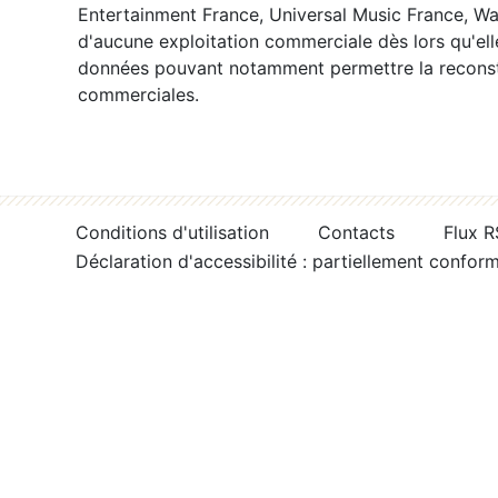
Entertainment France, Universal Music France, War
d'aucune exploitation commerciale dès lors qu'ell
données pouvant notamment permettre la reconsti
commerciales.
Conditions d'utilisation
Contacts
Flux 
Déclaration d'accessibilité : partiellement confor