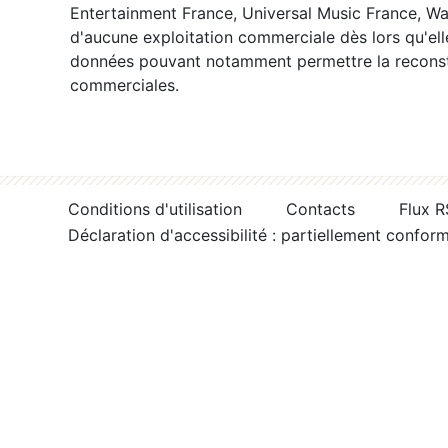
Entertainment France, Universal Music France, War
d'aucune exploitation commerciale dès lors qu'ell
données pouvant notamment permettre la reconsti
commerciales.
Conditions d'utilisation
Contacts
Flux 
Déclaration d'accessibilité : partiellement confor