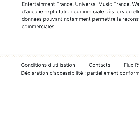
Entertainment France, Universal Music France, War
d'aucune exploitation commerciale dès lors qu'ell
données pouvant notamment permettre la reconsti
commerciales.
Conditions d'utilisation
Contacts
Flux 
Déclaration d'accessibilité : partiellement confor