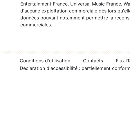
Entertainment France, Universal Music France, War
d'aucune exploitation commerciale dès lors qu'ell
données pouvant notamment permettre la reconsti
commerciales.
Conditions d'utilisation
Contacts
Flux 
Déclaration d'accessibilité : partiellement confor