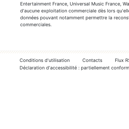
Entertainment France, Universal Music France, War
d'aucune exploitation commerciale dès lors qu'ell
données pouvant notamment permettre la reconsti
commerciales.
Conditions d'utilisation
Contacts
Flux 
Déclaration d'accessibilité : partiellement confor