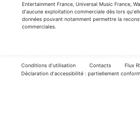
Entertainment France, Universal Music France, War
d'aucune exploitation commerciale dès lors qu'ell
données pouvant notamment permettre la reconsti
commerciales.
Conditions d'utilisation
Contacts
Flux 
Déclaration d'accessibilité : partiellement confor