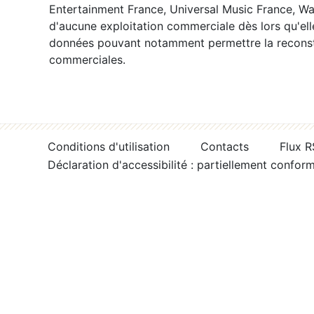
Entertainment France, Universal Music France, War
d'aucune exploitation commerciale dès lors qu'ell
données pouvant notamment permettre la reconsti
commerciales.
Conditions d'utilisation
Contacts
Flux 
Déclaration d'accessibilité : partiellement confor