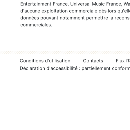
Entertainment France, Universal Music France, War
d'aucune exploitation commerciale dès lors qu'ell
données pouvant notamment permettre la reconsti
commerciales.
Conditions d'utilisation
Contacts
Flux 
Déclaration d'accessibilité : partiellement confor