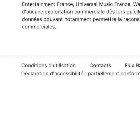
Entertainment France, Universal Music France, War
d'aucune exploitation commerciale dès lors qu'ell
données pouvant notamment permettre la reconsti
commerciales.
Conditions d'utilisation
Contacts
Flux 
Déclaration d'accessibilité : partiellement confor