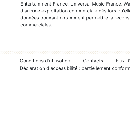
Entertainment France, Universal Music France, War
d'aucune exploitation commerciale dès lors qu'ell
données pouvant notamment permettre la reconsti
commerciales.
Conditions d'utilisation
Contacts
Flux 
Déclaration d'accessibilité : partiellement confor