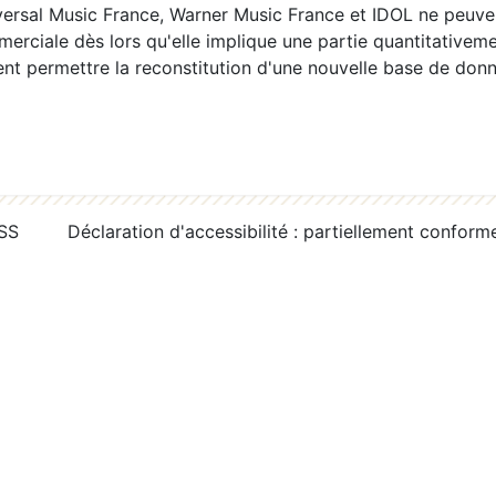
ersal Music France, Warner Music France et IDOL ne peuvent
erciale dès lors qu'elle implique une partie quantitativeme
 permettre la reconstitution d'une nouvelle base de donn
RSS
Déclaration d'accessibilité : partiellement conform