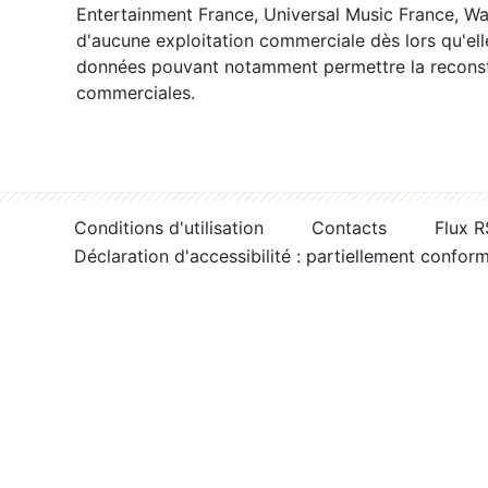
Entertainment France, Universal Music France, War
d'aucune exploitation commerciale dès lors qu'ell
données pouvant notamment permettre la reconsti
commerciales.
Conditions d'utilisation
Contacts
Flux 
Déclaration d'accessibilité : partiellement confor