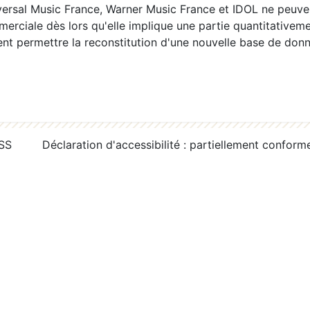
ersal Music France, Warner Music France et IDOL ne peuvent
erciale dès lors qu'elle implique une partie quantitativeme
 permettre la reconstitution d'une nouvelle base de donn
RSS
Déclaration d'accessibilité : partiellement conform