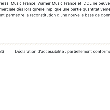
ersal Music France, Warner Music France et IDOL ne peuvent
erciale dès lors qu'elle implique une partie quantitativeme
 permettre la reconstitution d'une nouvelle base de donn
RSS
Déclaration d'accessibilité : partiellement conform