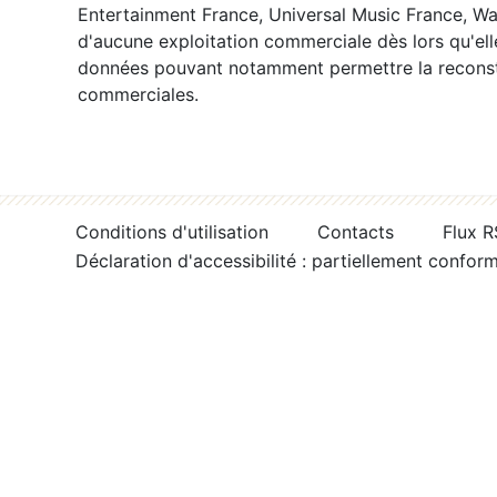
Entertainment France, Universal Music France, War
d'aucune exploitation commerciale dès lors qu'ell
données pouvant notamment permettre la reconsti
commerciales.
Conditions d'utilisation
Contacts
Flux 
Déclaration d'accessibilité : partiellement confor