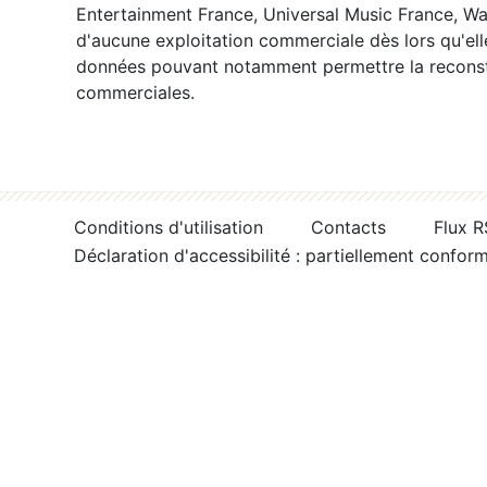
Entertainment France, Universal Music France, War
d'aucune exploitation commerciale dès lors qu'ell
données pouvant notamment permettre la reconsti
commerciales.
Conditions d'utilisation
Contacts
Flux 
Déclaration d'accessibilité : partiellement confor